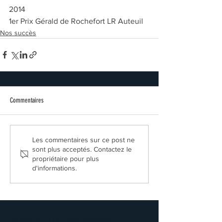
2014
1er Prix Gérald de Rochefort LR Auteuil
Nos succès
Commentaires
Les commentaires sur ce post ne
sont plus acceptés. Contactez le
propriétaire pour plus
d'informations.