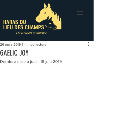
26 mars 2019
1 min de lecture
GAELIC JOY
Dernière mise à jour :
18 juin 2019