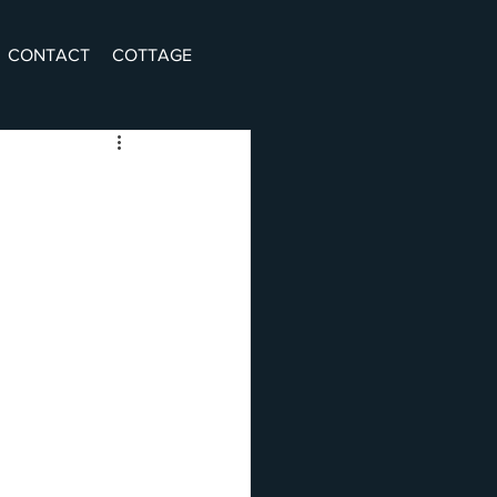
CONTACT
COTTAGE