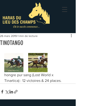
26 mars 2019
1 min de lecture
TINOTANGO
hongre pur sang (Lost World x 
Tinartica) : 12 victoires & 24 places.